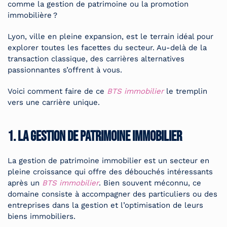
comme la gestion de patrimoine ou la promotion
immobilière ?
Lyon, ville en pleine expansion, est le terrain idéal pour
explorer toutes les facettes du secteur. Au-delà de la
transaction classique, des carrières alternatives
passionnantes s’offrent à vous.
Voici comment faire de ce
BTS immobilier
le tremplin
vers une carrière unique.
1. La gestion de patrimoine immobilier
La gestion de patrimoine immobilier est un secteur en
pleine croissance qui offre des débouchés intéressants
après un
BTS immobilier
. Bien souvent méconnu, ce
domaine consiste à accompagner des particuliers ou des
entreprises dans la gestion et l’optimisation de leurs
biens immobiliers.