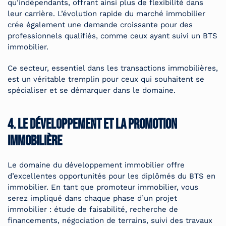
qu’indépendants, offrant ainsi plus de flexibilité dans
leur carrière. L’évolution rapide du marché immobilier
crée également une demande croissante pour des
professionnels qualifiés, comme ceux ayant suivi un BTS
immobilier.
Ce secteur, essentiel dans les transactions immobilières,
est un véritable tremplin pour ceux qui souhaitent se
spécialiser et se démarquer dans le domaine.
4. Le développement et la promotion
immobilière
Le domaine du développement immobilier offre
d’excellentes opportunités pour les diplômés du BTS en
immobilier. En tant que promoteur immobilier, vous
serez impliqué dans chaque phase d’un projet
immobilier : étude de faisabilité, recherche de
financements, négociation de terrains, suivi des travaux