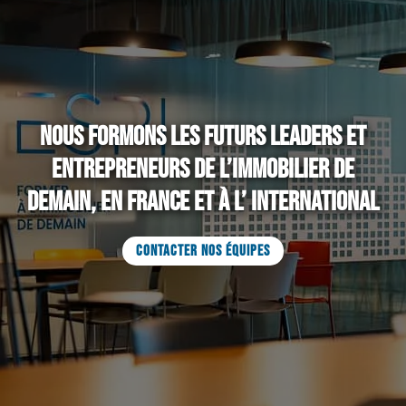
Nous formons les futurs leaders et
entrepreneurs de l’immobilier de
demain, en France et à l’ international
CONTACTER NOS ÉQUIPES