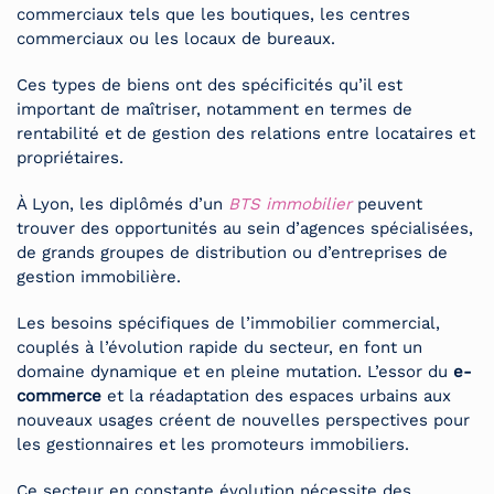
commerciaux tels que les boutiques, les centres
commerciaux ou les locaux de bureaux.
Ces types de biens ont des spécificités qu’il est
important de maîtriser, notamment en termes de
rentabilité et de gestion des relations entre locataires et
propriétaires.
À Lyon, les diplômés d’un
BTS immobilier
peuvent
trouver des opportunités au sein d’agences spécialisées,
de grands groupes de distribution ou d’entreprises de
gestion immobilière.
Les besoins spécifiques de l’immobilier commercial,
couplés à l’évolution rapide du secteur, en font un
domaine dynamique et en pleine mutation. L’essor du
e-
commerce
et la réadaptation des espaces urbains aux
nouveaux usages créent de nouvelles perspectives pour
les gestionnaires et les promoteurs immobiliers.
Ce secteur en constante évolution nécessite des