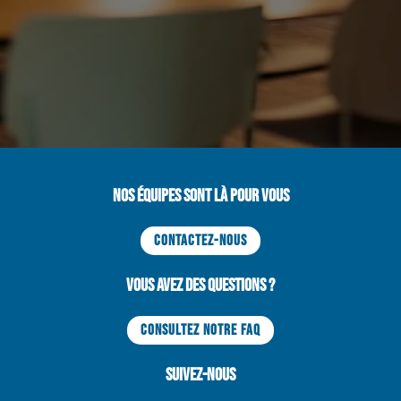
Nos équipes sont là pour vous
CONTACTEZ-NOUS
Vous avez des questions ?
CONSULTEZ NOTRE FAQ
Suivez-nous