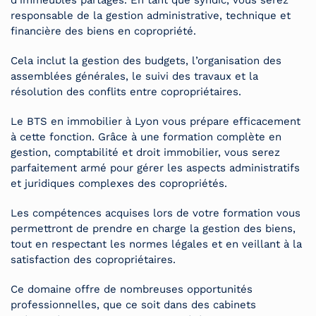
responsable de la gestion administrative, technique et
financière des biens en copropriété.
Cela inclut la gestion des budgets, l’organisation des
assemblées générales, le suivi des travaux et la
résolution des conflits entre copropriétaires.
Le BTS en immobilier à Lyon vous prépare efficacement
à cette fonction. Grâce à une formation complète en
gestion, comptabilité et droit immobilier, vous serez
parfaitement armé pour gérer les aspects administratifs
et juridiques complexes des copropriétés.
Les compétences acquises lors de votre formation vous
permettront de prendre en charge la gestion des biens,
tout en respectant les normes légales et en veillant à la
satisfaction des copropriétaires.
Ce domaine offre de nombreuses opportunités
professionnelles, que ce soit dans des cabinets