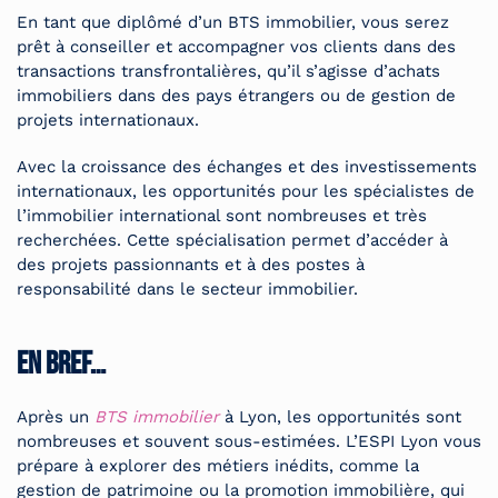
En tant que diplômé d’un BTS immobilier, vous serez
prêt à conseiller et accompagner vos clients dans des
transactions transfrontalières, qu’il s’agisse d’achats
immobiliers dans des pays étrangers ou de gestion de
projets internationaux.
Avec la croissance des échanges et des investissements
internationaux, les opportunités pour les spécialistes de
l’immobilier international sont nombreuses et très
recherchées. Cette spécialisation permet d’accéder à
des projets passionnants et à des postes à
responsabilité dans le secteur immobilier.
En bref…
Après un
BTS immobilier
à Lyon, les opportunités sont
nombreuses et souvent sous-estimées. L’ESPI Lyon vous
prépare à explorer des métiers inédits, comme la
gestion de patrimoine ou la promotion immobilière, qui