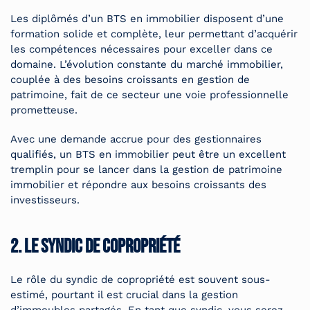
Les diplômés d’un BTS en immobilier disposent d’une
formation solide et complète, leur permettant d’acquérir
les compétences nécessaires pour exceller dans ce
domaine. L’évolution constante du marché immobilier,
couplée à des besoins croissants en gestion de
patrimoine, fait de ce secteur une voie professionnelle
prometteuse.
Avec une demande accrue pour des gestionnaires
qualifiés, un BTS en immobilier peut être un excellent
tremplin pour se lancer dans la gestion de patrimoine
immobilier et répondre aux besoins croissants des
investisseurs.
2. Le syndic de copropriété
Le rôle du syndic de copropriété est souvent sous-
estimé, pourtant il est crucial dans la gestion
d’immeubles partagés. En tant que syndic, vous serez