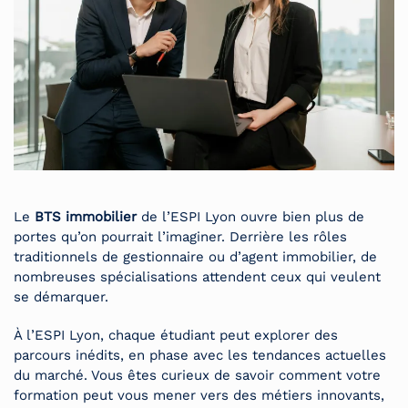
Le
BTS immobilier
de l’ESPI Lyon ouvre bien plus de
portes qu’on pourrait l’imaginer. Derrière les rôles
traditionnels de gestionnaire ou d’agent immobilier, de
nombreuses spécialisations attendent ceux qui veulent
se démarquer.
À l’ESPI Lyon, chaque étudiant peut explorer des
parcours inédits, en phase avec les tendances actuelles
du marché. Vous êtes curieux de savoir comment votre
formation peut vous mener vers des métiers innovants,