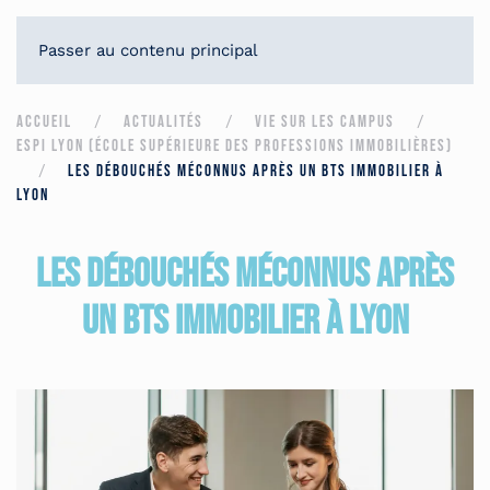
CANDIDATER
Passer au contenu principal
ACCUEIL
ACTUALITÉS
VIE SUR LES CAMPUS
ESPI LYON (ÉCOLE SUPÉRIEURE DES PROFESSIONS IMMOBILIÈRES)
LES DÉBOUCHÉS MÉCONNUS APRÈS UN BTS IMMOBILIER À
LYON
Les débouchés méconnus après
un BTS Immobilier à Lyon