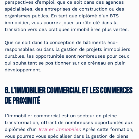
perspectives d’emploi, que ce soit dans des agences
spécialisées, des entreprises de construction ou des
organismes publics. En tant que diplômé d’un BTS
immobilier, vous pourrez jouer un rôle clé dans la
transition vers des pratiques immobilières plus vertes.
Que ce soit dans la conception de bâtiments éco-
responsables ou dans la gestion de projets immobiliers
durables, les opportunités sont nombreuses pour ceux
qui souhaitent se positionner sur ce créneau en plein
développement.
6. L’immobilier commercial et les commerces
de proximité
L’immobilier commercial est un secteur en pleine
transformation, offrant de nombreuses opportunités aux
diplômés d’un
BTS en immobilier
. Après cette formation,
vous pourrez vous spécialiser dans la gestion de biens