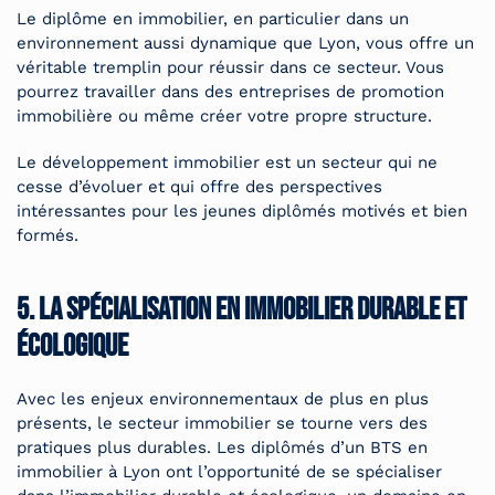
Le diplôme en immobilier, en particulier dans un
environnement aussi dynamique que Lyon, vous offre un
véritable tremplin pour réussir dans ce secteur. Vous
pourrez travailler dans des entreprises de promotion
immobilière ou même créer votre propre structure.
Le développement immobilier est un secteur qui ne
cesse d’évoluer et qui offre des perspectives
intéressantes pour les jeunes diplômés motivés et bien
formés.
5. La spécialisation en immobilier durable et
écologique
Avec les enjeux environnementaux de plus en plus
présents, le secteur immobilier se tourne vers des
pratiques plus durables. Les diplômés d’un BTS en
immobilier à Lyon ont l’opportunité de se spécialiser