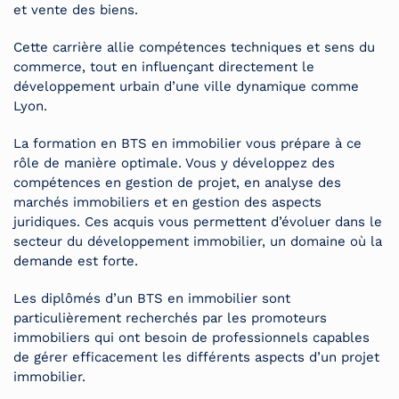
et vente des biens.
Cette carrière allie compétences techniques et sens du
commerce, tout en influençant directement le
développement urbain d’une ville dynamique comme
Lyon.
La formation en BTS en immobilier vous prépare à ce
rôle de manière optimale. Vous y développez des
compétences en gestion de projet, en analyse des
marchés immobiliers et en gestion des aspects
juridiques. Ces acquis vous permettent d’évoluer dans le
secteur du développement immobilier, un domaine où la
demande est forte.
Les diplômés d’un BTS en immobilier sont
particulièrement recherchés par les promoteurs
immobiliers qui ont besoin de professionnels capables
de gérer efficacement les différents aspects d’un projet
immobilier.