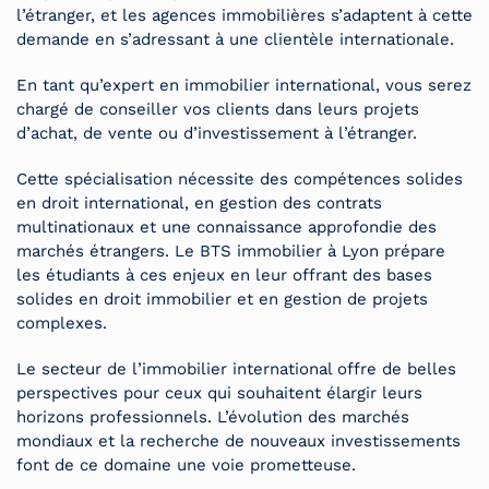
l’étranger, et les agences immobilières s’adaptent à cette
demande en s’adressant à une clientèle internationale.
En tant qu’expert en immobilier international, vous serez
chargé de conseiller vos clients dans leurs projets
d’achat, de vente ou d’investissement à l’étranger.
Cette spécialisation nécessite des compétences solides
en droit international, en gestion des contrats
multinationaux et une connaissance approfondie des
marchés étrangers. Le BTS immobilier à Lyon prépare
les étudiants à ces enjeux en leur offrant des bases
solides en droit immobilier et en gestion de projets
complexes.
Le secteur de l’immobilier international offre de belles
perspectives pour ceux qui souhaitent élargir leurs
horizons professionnels. L’évolution des marchés
mondiaux et la recherche de nouveaux investissements
font de ce domaine une voie prometteuse.