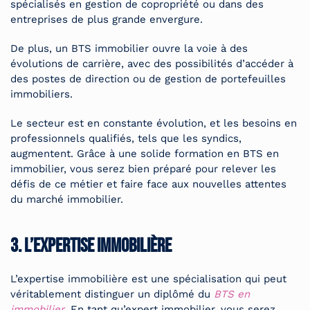
spécialisés en gestion de copropriété ou dans des
entreprises de plus grande envergure.
De plus, un BTS immobilier ouvre la voie à des
évolutions de carrière, avec des possibilités d’accéder à
des postes de direction ou de gestion de portefeuilles
immobiliers.
Le secteur est en constante évolution, et les besoins en
professionnels qualifiés, tels que les syndics,
augmentent. Grâce à une solide formation en BTS en
immobilier, vous serez bien préparé pour relever les
défis de ce métier et faire face aux nouvelles attentes
du marché immobilier.
3. L’expertise immobilière
L’expertise immobilière est une spécialisation qui peut
véritablement distinguer un diplômé du
BTS en
immobilier
. En tant qu’expert immobilier, vous serez