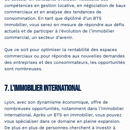
compétences en gestion locative, en négociation de baux
commerciaux et en analyse des tendances de
consommation. En tant que diplômé d’un BTS
immobilier, vous serez en mesure de répondre aux défis
actuels et de participer à l’évolution de l’immobilier
commercial, un secteur d’avenir.
Que ce soit pour optimiser la rentabilité des espaces
commerciaux ou pour répondre aux nouvelles demandes
des entreprises et des consommateurs, les opportunités
sont nombreuses.
7. L’immobilier international
Lyon, avec son dynamisme économique, offre de
nombreuses opportunités, notamment dans l’immobilier
international. Après un BTS en immobilier, vous pouvez
vous spécialiser dans ce domaine en pleine expansion.
De plus en plus de personnes cherchent à investir à