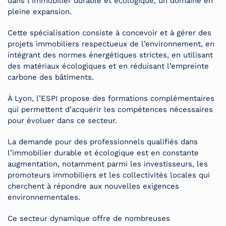
dans l’immobilier durable et écologique, un domaine en
pleine expansion.
Cette spécialisation consiste à concevoir et à gérer des
projets immobiliers respectueux de l’environnement, en
intégrant des normes énergétiques strictes, en utilisant
des matériaux écologiques et en réduisant l’empreinte
carbone des bâtiments.
À Lyon, l’ESPI propose des formations complémentaires
qui permettent d’acquérir les compétences nécessaires
pour évoluer dans ce secteur.
La demande pour des professionnels qualifiés dans
l’immobilier durable et écologique est en constante
augmentation, notamment parmi les investisseurs, les
promoteurs immobiliers et les collectivités locales qui
cherchent à répondre aux nouvelles exigences
environnementales.
Ce secteur dynamique offre de nombreuses