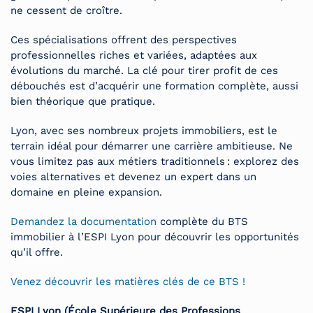
ne cessent de croître.
Ces spécialisations offrent des perspectives
professionnelles riches et variées, adaptées aux
évolutions du marché. La clé pour tirer profit de ces
débouchés est d’acquérir une formation complète, aussi
bien théorique que pratique.
Lyon, avec ses nombreux projets immobiliers, est le
terrain idéal pour démarrer une carrière ambitieuse. Ne
vous limitez pas aux métiers traditionnels : explorez des
voies alternatives et devenez un expert dans un
domaine en pleine expansion.
Demandez la documentation
complète du BTS
immobilier à l’ESPI Lyon pour découvrir les opportunités
qu’il offre.
Venez découvrir les matières clés de ce BTS !
ESPI Lyon (École Supérieure des Professions