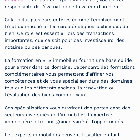
responsable de l’évaluation de la valeur d’un bien.
Cela inclut plusieurs critères comme l’emplacement,
l’état du marché et les caractéristiques techniques du
bien. Ce rôle est essentiel lors des transactions
importantes, que ce soit pour des investisseurs, des
notaires ou des banques.
La formation en BTS immobilier fournit une base solide
pour entrer dans ce domaine. Cependant, des formations
complémentaires vous permettent d’affiner vos
compétences et de vous spécialiser dans des domaines
tels que les bâtiments anciens, la rénovation ou
l’évaluation des biens commerciaux.
Ces spécialisations vous ouvriront des portes dans des
secteurs diversifiés de l’immobilier. L’expertise
immobilière offre une grande variété d’opportunités.
Les experts immobiliers peuvent travailler en tant