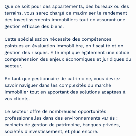
Que ce soit pour des appartements, des bureaux ou des
terrains, vous serez chargé de maximiser le rendement
des investissements immobiliers tout en assurant une
gestion efficace des biens.
Cette spécialisation nécessite des compétences
pointues en évaluation immobilière, en fiscalité et en
gestion des risques. Elle implique également une solide
compréhension des enjeux économiques et juridiques du
secteur.
En tant que gestionnaire de patrimoine, vous devrez
savoir naviguer dans les complexités du marché
immobilier tout en apportant des solutions adaptées à
vos clients.
Le secteur offre de nombreuses opportunités
professionnelles dans des environnements variés :
cabinets de gestion de patrimoine, banques privées,
sociétés d’investissement, et plus encore.