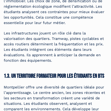
l’immobilier. Les choix de zone, de densification ou de
réglementation écologique modifient l’attractivité. Les
étudiants analysent ces contraintes pour mieux évaluer
les opportunités. Cela constitue une compétence
essentielle pour leur futur métier.
Les infrastructures jouent un rôle clé dans la
valorisation des quartiers. Tramway, pistes cyclables et
accès routiers déterminent la fréquentation et les prix.
Les étudiants intègrent ces éléments dans leurs
évaluations. Ils apprennent à anticiper la demande en
fonction des équipements.
1.3. Un territoire formateur pour les étudiants en BTS
Montpellier offre une diversité de quartiers idéale pour
l’apprentissage. Le centre ancien, les zones récentes et
les secteurs en transformation créent une variété de
situations. Les étudiants observent, analysent et
comparent les environnements. Cela développe leur