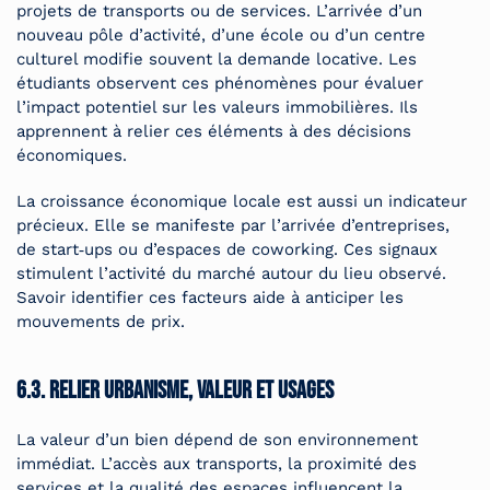
projets de transports ou de services. L’arrivée d’un
nouveau pôle d’activité, d’une école ou d’un centre
culturel modifie souvent la demande locative. Les
étudiants observent ces phénomènes pour évaluer
l’impact potentiel sur les valeurs immobilières. Ils
apprennent à relier ces éléments à des décisions
économiques.
La croissance économique locale est aussi un indicateur
précieux. Elle se manifeste par l’arrivée d’entreprises,
de start‑ups ou d’espaces de coworking. Ces signaux
stimulent l’activité du marché autour du lieu observé.
Savoir identifier ces facteurs aide à anticiper les
mouvements de prix.
6.3. Relier urbanisme, valeur et usages
La valeur d’un bien dépend de son environnement
immédiat. L’accès aux transports, la proximité des
services et la qualité des espaces influencent la