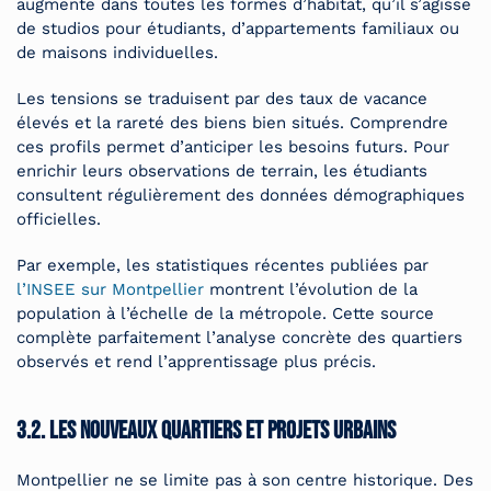
augmente dans toutes les formes d’habitat, qu’il s’agisse
de studios pour étudiants, d’appartements familiaux ou
de maisons individuelles.
Les tensions se traduisent par des taux de vacance
élevés et la rareté des biens bien situés. Comprendre
ces profils permet d’anticiper les besoins futurs. Pour
enrichir leurs observations de terrain, les étudiants
consultent régulièrement des données démographiques
officielles.
Par exemple, les statistiques récentes publiées par
l’INSEE sur Montpellier
montrent l’évolution de la
population à l’échelle de la métropole. Cette source
complète parfaitement l’analyse concrète des quartiers
observés et rend l’apprentissage plus précis.
3.2. Les nouveaux quartiers et projets urbains
Montpellier ne se limite pas à son centre historique. Des