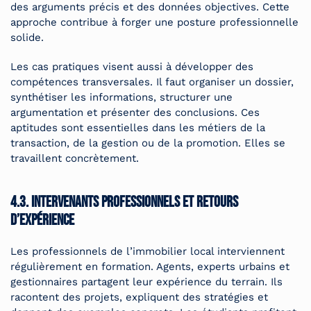
des arguments précis et des données objectives. Cette
approche contribue à forger une posture professionnelle
solide.
Les cas pratiques visent aussi à développer des
compétences transversales. Il faut organiser un dossier,
synthétiser les informations, structurer une
argumentation et présenter des conclusions. Ces
aptitudes sont essentielles dans les métiers de la
transaction, de la gestion ou de la promotion. Elles se
travaillent concrètement.
4.3. Intervenants professionnels et retours
d’expérience
Les professionnels de l’immobilier local interviennent
régulièrement en formation. Agents, experts urbains et
gestionnaires partagent leur expérience du terrain. Ils
racontent des projets, expliquent des stratégies et