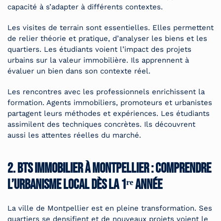
capacité à s’adapter à différents contextes.
Les visites de terrain sont essentielles. Elles permettent
de relier théorie et pratique, d’analyser les biens et les
quartiers. Les étudiants voient l’impact des projets
urbains sur la valeur immobilière. Ils apprennent à
évaluer un bien dans son contexte réel.
Les rencontres avec les professionnels enrichissent la
formation. Agents immobiliers, promoteurs et urbanistes
partagent leurs méthodes et expériences. Les étudiants
assimilent des techniques concrètes. Ils découvrent
aussi les attentes réelles du marché.
2. BTS immobilier à Montpellier : comprendre
l’urbanisme local dès la 1ʳᵉ année
La ville de Montpellier est en pleine transformation. Ses
quartiers se densifient et de nouveaux projets voient le