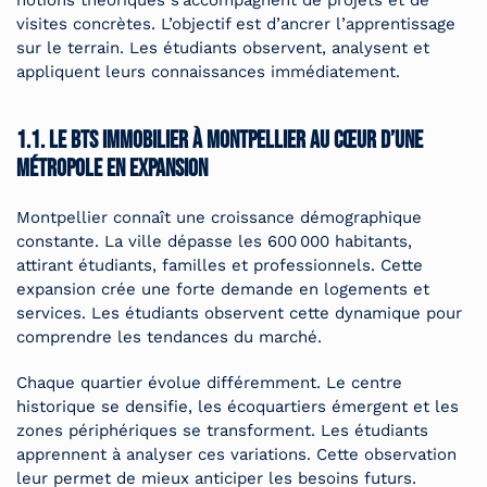
notions théoriques s’accompagnent de projets et de
visites concrètes. L’objectif est d’ancrer l’apprentissage
sur le terrain. Les étudiants observent, analysent et
appliquent leurs connaissances immédiatement.
1.1. Le bts immobilier à Montpellier au cœur d’une
métropole en expansion
Montpellier connaît une croissance démographique
constante. La ville dépasse les 600 000 habitants,
attirant étudiants, familles et professionnels. Cette
expansion crée une forte demande en logements et
services. Les étudiants observent cette dynamique pour
comprendre les tendances du marché.
Chaque quartier évolue différemment. Le centre
historique se densifie, les écoquartiers émergent et les
zones périphériques se transforment. Les étudiants
apprennent à analyser ces variations. Cette observation
leur permet de mieux anticiper les besoins futurs.