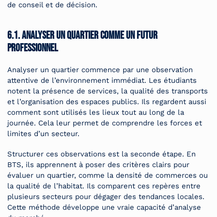
de conseil et de décision.
6.1. Analyser un quartier comme un futur
professionnel
Analyser un quartier commence par une observation
attentive de l’environnement immédiat. Les étudiants
notent la présence de services, la qualité des transports
et l’organisation des espaces publics. Ils regardent aussi
comment sont utilisés les lieux tout au long de la
journée. Cela leur permet de comprendre les forces et
limites d’un secteur.
Structurer ces observations est la seconde étape. En
BTS, ils apprennent à poser des critères clairs pour
évaluer un quartier, comme la densité de commerces ou
la qualité de l’habitat. Ils comparent ces repères entre
plusieurs secteurs pour dégager des tendances locales.
Cette méthode développe une vraie capacité d’analyse