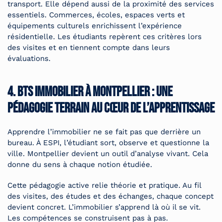
transport. Elle dépend aussi de la proximité des services
essentiels. Commerces, écoles, espaces verts et
équipements culturels enrichissent l’expérience
résidentielle. Les étudiants repèrent ces critères lors
des visites et en tiennent compte dans leurs
évaluations.
4. BTS immobilier à Montpellier : une
pédagogie terrain au cœur de l’apprentissage
Apprendre l’immobilier ne se fait pas que derrière un
bureau. À ESPI, l’étudiant sort, observe et questionne la
ville. Montpellier devient un outil d’analyse vivant. Cela
donne du sens à chaque notion étudiée.
Cette pédagogie active relie théorie et pratique. Au fil
des visites, des études et des échanges, chaque concept
devient concret. L’immobilier s’apprend là où il se vit.
Les compétences se construisent pas à pas.