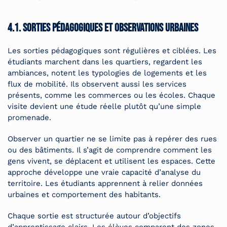
4.1. Sorties pédagogiques et observations urbaines
Les sorties pédagogiques sont régulières et ciblées. Les
étudiants marchent dans les quartiers, regardent les
ambiances, notent les typologies de logements et les
flux de mobilité. Ils observent aussi les services
présents, comme les commerces ou les écoles. Chaque
visite devient une étude réelle plutôt qu’une simple
promenade.
Observer un quartier ne se limite pas à repérer des rues
ou des bâtiments. Il s’agit de comprendre comment les
gens vivent, se déplacent et utilisent les espaces. Cette
approche développe une vraie capacité d’analyse du
territoire. Les étudiants apprennent à relier données
urbaines et comportement des habitants.
Chaque sortie est structurée autour d’objectifs