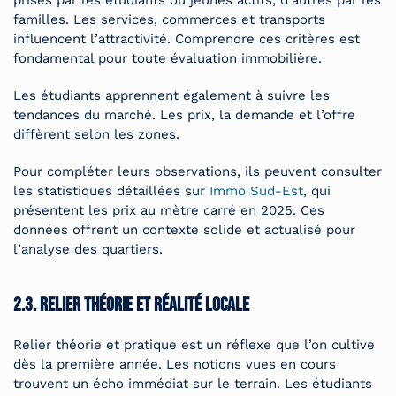
prisés par les étudiants ou jeunes actifs, d’autres par les
familles. Les services, commerces et transports
influencent l’attractivité. Comprendre ces critères est
fondamental pour toute évaluation immobilière.
Les étudiants apprennent également à suivre les
tendances du marché. Les prix, la demande et l’offre
diffèrent selon les zones.
Pour compléter leurs observations, ils peuvent consulter
les statistiques détaillées sur
Immo Sud-Est
, qui
présentent les prix au mètre carré en 2025. Ces
données offrent un contexte solide et actualisé pour
l’analyse des quartiers.
2.3. Relier théorie et réalité locale
Relier théorie et pratique est un réflexe que l’on cultive
dès la première année. Les notions vues en cours
trouvent un écho immédiat sur le terrain. Les étudiants