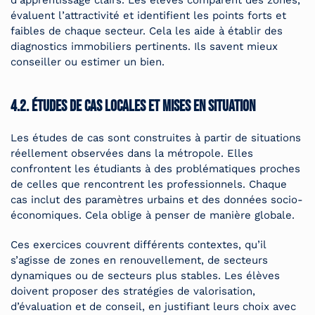
d’apprentissage clairs. Les élèves comparent des zones,
évaluent l’attractivité et identifient les points forts et
faibles de chaque secteur. Cela les aide à établir des
diagnostics immobiliers pertinents. Ils savent mieux
conseiller ou estimer un bien.
4.2. Études de cas locales et mises en situation
Les études de cas sont construites à partir de situations
réellement observées dans la métropole. Elles
confrontent les étudiants à des problématiques proches
de celles que rencontrent les professionnels. Chaque
cas inclut des paramètres urbains et des données socio-
économiques. Cela oblige à penser de manière globale.
Ces exercices couvrent différents contextes, qu’il
s’agisse de zones en renouvellement, de secteurs
dynamiques ou de secteurs plus stables. Les élèves
doivent proposer des stratégies de valorisation,
d’évaluation et de conseil, en justifiant leurs choix avec