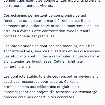
donnent des exemples concrets. Les étudiants profitent
de retours directs et vivants.
Ces échanges permettent de comprendre ce qui
fonctionne ou non sur le marché réel. Ils clarifient
comment un quartier se valorise. Ils montrent aussi les
erreurs à éviter. Cette confrontation avec la réalité
professionnelle est précieuse.
Les interventions ne sont pas des monologues. Elles
sont interactives, avec des questions et des discussions.
Les étudiants sont invités à reformuler, à questionner et
à challenger les hypothèses. Cela enrichit leur
compréhension.
Les contacts établis lors de ces rencontres deviennent
aussi des ressources pour la suite. Certains
professionnels accueillent des stagiaires ou
accompagnent des projets d’alternance. Ce réseautage
précoce crée des opportunités concrètes.