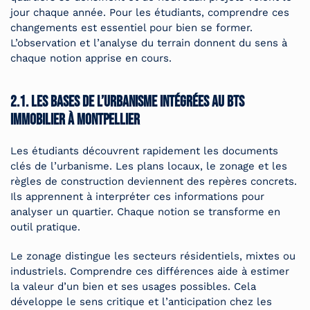
jour chaque année. Pour les étudiants, comprendre ces
changements est essentiel pour bien se former.
L’observation et l’analyse du terrain donnent du sens à
chaque notion apprise en cours.
2.1. Les bases de l’urbanisme intégrées au BTS
immobilier à Montpellier
Les étudiants découvrent rapidement les documents
clés de l’urbanisme. Les plans locaux, le zonage et les
règles de construction deviennent des repères concrets.
Ils apprennent à interpréter ces informations pour
analyser un quartier. Chaque notion se transforme en
outil pratique.
Le zonage distingue les secteurs résidentiels, mixtes ou
industriels. Comprendre ces différences aide à estimer
la valeur d’un bien et ses usages possibles. Cela
développe le sens critique et l’anticipation chez les