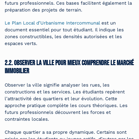
futurs professionnels. Ces bases facilitent également la
préparation des projets de terrain.
Le Plan Local d’Urbanisme Intercommunal
est un
document essentiel pour tout étudiant. Il indique les
zones constructibles, les densités autorisées et les
espaces verts.
2.2. Observer la ville pour mieux comprendre le marché
immobilier
Observer la ville signifie analyser les rues, les
constructions et les services. Les étudiants repèrent
l’attractivité des quartiers et leur évolution. Cette
approche pratique complète les cours théoriques. Les
futurs professionnels découvrent les forces et
contraintes locales.
Chaque quartier a sa propre dynamique. Certains sont