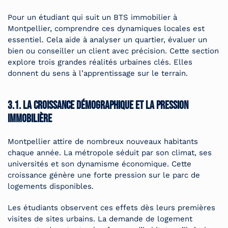
Pour un étudiant qui suit un BTS immobilier à
Montpellier, comprendre ces dynamiques locales est
essentiel. Cela aide à analyser un quartier, évaluer un
bien ou conseiller un client avec précision. Cette section
explore trois grandes réalités urbaines clés. Elles
donnent du sens à l’apprentissage sur le terrain.
3.1. La croissance démographique et la pression
immobilière
Montpellier attire de nombreux nouveaux habitants
chaque année. La métropole séduit par son climat, ses
universités et son dynamisme économique. Cette
croissance génère une forte pression sur le parc de
logements disponibles.
Les étudiants observent ces effets dès leurs premières
visites de sites urbains. La demande de logement