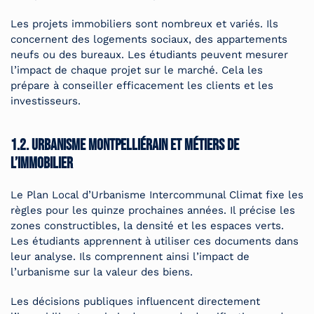
Les projets immobiliers sont nombreux et variés. Ils
concernent des logements sociaux, des appartements
neufs ou des bureaux. Les étudiants peuvent mesurer
l’impact de chaque projet sur le marché. Cela les
prépare à conseiller efficacement les clients et les
investisseurs.
1.2. Urbanisme montpelliérain et métiers de
l’immobilier
Le Plan Local d’Urbanisme Intercommunal Climat fixe les
règles pour les quinze prochaines années. Il précise les
zones constructibles, la densité et les espaces verts.
Les étudiants apprennent à utiliser ces documents dans
leur analyse. Ils comprennent ainsi l’impact de
l’urbanisme sur la valeur des biens.
Les décisions publiques influencent directement