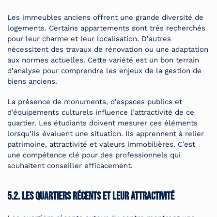
Les immeubles anciens offrent une grande diversité de
logements. Certains appartements sont très recherchés
pour leur charme et leur localisation. D’autres
nécessitent des travaux de rénovation ou une adaptation
aux normes actuelles. Cette variété est un bon terrain
d’analyse pour comprendre les enjeux de la gestion de
biens anciens.
La présence de monuments, d’espaces publics et
d’équipements culturels influence l’attractivité de ce
quartier. Les étudiants doivent mesurer ces éléments
lorsqu’ils évaluent une situation. Ils apprennent à relier
patrimoine, attractivité et valeurs immobilières. C’est
une compétence clé pour des professionnels qui
souhaitent conseiller efficacement.
5.2. Les quartiers récents et leur attractivité