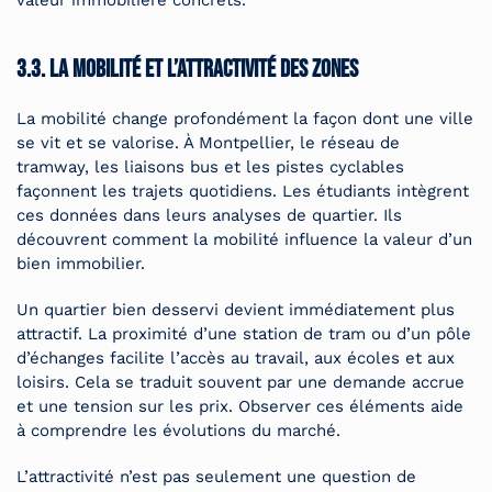
valeur immobilière concrets.
3.3. La mobilité et l’attractivité des zones
La mobilité change profondément la façon dont une ville
se vit et se valorise. À Montpellier, le réseau de
tramway, les liaisons bus et les pistes cyclables
façonnent les trajets quotidiens. Les étudiants intègrent
ces données dans leurs analyses de quartier. Ils
découvrent comment la mobilité influence la valeur d’un
bien immobilier.
Un quartier bien desservi devient immédiatement plus
attractif. La proximité d’une station de tram ou d’un pôle
d’échanges facilite l’accès au travail, aux écoles et aux
loisirs. Cela se traduit souvent par une demande accrue
et une tension sur les prix. Observer ces éléments aide
à comprendre les évolutions du marché.
L’attractivité n’est pas seulement une question de