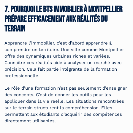
7. Pourquoi le BTS immobilier à Montpellier
prépare efficacement aux réalités du
terrain
Apprendre l’immobilier, c’est d’abord apprendre à
comprendre un territoire. Une ville comme Montpellier
offre des dynamiques urbaines riches et variées.
Connaître ces réalités aide à analyser un marché avec
précision. Cela fait partie intégrante de la formation
professionnelle.
Le rôle d’une formation n’est pas seulement d’enseigner
des concepts. C’est de donner les outils pour les
appliquer dans la vie réelle. Les situations rencontrées
sur le terrain structurent la compréhension. Elles
permettent aux étudiants d’acquérir des compétences
directement utilisables.