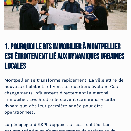
1. Pourquoi le BTS immobilier à Montpellier
est étroitement lié aux dynamiques urbaines
locales
Montpellier se transforme rapidement. La ville attire de
nouveaux habitants et voit ses quartiers évoluer. Ces
changements influencent directement le marché
immobilier. Les étudiants doivent comprendre cette
dynamique dès leur première année pour être
opérationnels.
La pédagogie d’ESPI s’appuie sur ces réalités. Les