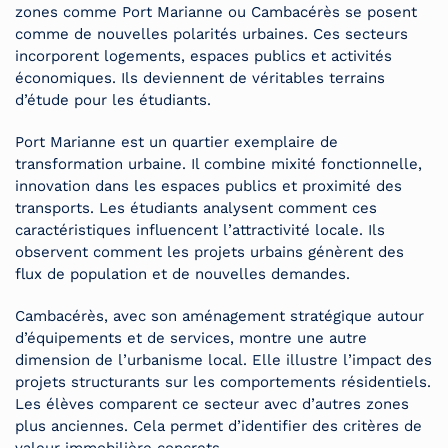
zones comme Port Marianne ou Cambacérès se posent
comme de nouvelles polarités urbaines. Ces secteurs
incorporent logements, espaces publics et activités
économiques. Ils deviennent de véritables terrains
d’étude pour les étudiants.
Port Marianne est un quartier exemplaire de
transformation urbaine. Il combine mixité fonctionnelle,
innovation dans les espaces publics et proximité des
transports. Les étudiants analysent comment ces
caractéristiques influencent l’attractivité locale. Ils
observent comment les projets urbains génèrent des
flux de population et de nouvelles demandes.
Cambacérès, avec son aménagement stratégique autour
d’équipements et de services, montre une autre
dimension de l’urbanisme local. Elle illustre l’impact des
projets structurants sur les comportements résidentiels.
Les élèves comparent ce secteur avec d’autres zones
plus anciennes. Cela permet d’identifier des critères de