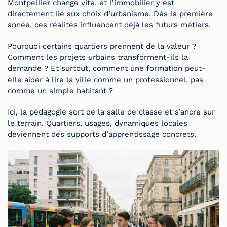
Montpellier change vite, et l’immobilier y est
directement lié aux choix d’urbanisme. Dès la première
année, ces réalités influencent déjà les futurs métiers.
Pourquoi certains quartiers prennent de la valeur ?
Comment les projets urbains transforment-ils la
demande ? Et surtout, comment une formation peut-
elle aider à lire la ville comme un professionnel, pas
comme un simple habitant ?
Ici, la pédagogie sort de la salle de classe et s’ancre sur
le terrain. Quartiers, usages, dynamiques locales
deviennent des supports d’apprentissage concrets.