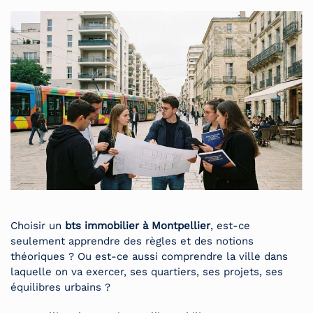
Choisir un
bts immobilier à Montpellier
, est-ce
seulement apprendre des règles et des notions
théoriques ? Ou est-ce aussi comprendre la ville dans
laquelle on va exercer, ses quartiers, ses projets, ses
équilibres urbains ?