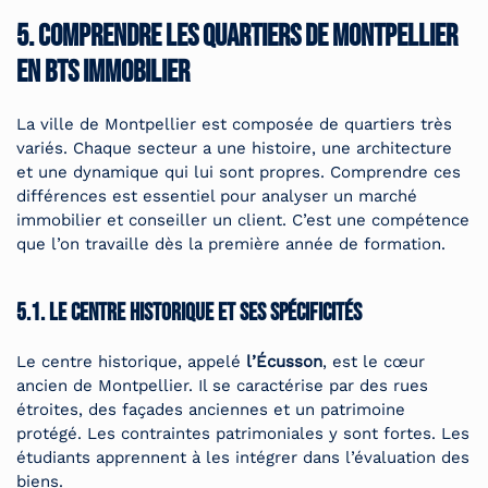
5. Comprendre les quartiers de Montpellier
en BTS immobilier
La ville de Montpellier est composée de quartiers très
variés. Chaque secteur a une histoire, une architecture
et une dynamique qui lui sont propres. Comprendre ces
différences est essentiel pour analyser un marché
immobilier et conseiller un client. C’est une compétence
que l’on travaille dès la première année de formation.
5.1. Le centre historique et ses spécificités
Le centre historique, appelé
l’Écusson
, est le cœur
ancien de Montpellier. Il se caractérise par des rues
étroites, des façades anciennes et un patrimoine
protégé. Les contraintes patrimoniales y sont fortes. Les
étudiants apprennent à les intégrer dans l’évaluation des
biens.