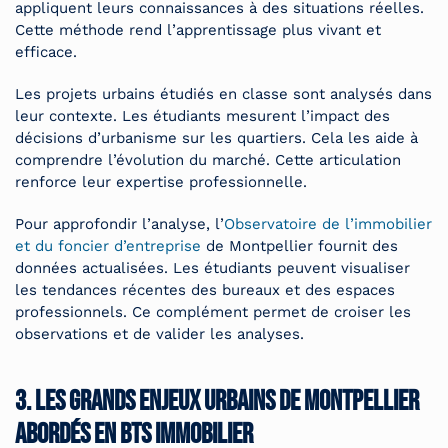
appliquent leurs connaissances à des situations réelles.
Cette méthode rend l’apprentissage plus vivant et
efficace.
Les projets urbains étudiés en classe sont analysés dans
leur contexte. Les étudiants mesurent l’impact des
décisions d’urbanisme sur les quartiers. Cela les aide à
comprendre l’évolution du marché. Cette articulation
renforce leur expertise professionnelle.
Pour approfondir l’analyse, l’
Observatoire de l’immobilier
et du foncier d’entreprise
de Montpellier fournit des
données actualisées. Les étudiants peuvent visualiser
les tendances récentes des bureaux et des espaces
professionnels. Ce complément permet de croiser les
observations et de valider les analyses.
3. Les grands enjeux urbains de Montpellier
abordés en BTS immobilier