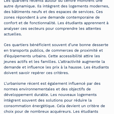
Les quartiers récents autour du centre montrent une
autre dynamique. Ils intègrent des logements modernes,
des bâtiments neufs et des espaces de services. Ces
zones répondent à une demande contemporaine de
confort et de fonctionnalité. Les étudiants apprennent à
analyser ces secteurs pour comprendre les attentes
actuelles.
Ces quartiers bénéficient souvent d’une bonne desserte
en transports publics, de commerces de proximité et
d’équipements urbains. Cette accessibilité attire les
jeunes actifs et les familles. L’attractivité augmente la
demande et influence les prix à la hausse. Les étudiants
doivent savoir repérer ces critères.
L’urbanisme récent est également influencé par des
normes environnementales et des objectifs de
développement durable. Les nouveaux logements
intègrent souvent des solutions pour réduire la
consommation énergétique. Cela devient un critère de
choix pour de nombreux acquéreurs. Les étudiants