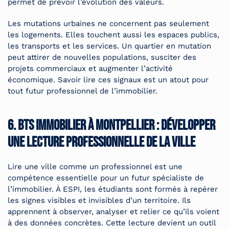
permet de prévoir l’évolution des valeurs.
Les mutations urbaines ne concernent pas seulement
les logements. Elles touchent aussi les espaces publics,
les transports et les services. Un quartier en mutation
peut attirer de nouvelles populations, susciter des
projets commerciaux et augmenter l’activité
économique. Savoir lire ces signaux est un atout pour
tout futur professionnel de l’immobilier.
6. BTS immobilier à Montpellier : développer
une lecture professionnelle de la ville
Lire une ville comme un professionnel est une
compétence essentielle pour un futur spécialiste de
l’immobilier. À ESPI, les étudiants sont formés à repérer
les signes visibles et invisibles d’un territoire. Ils
apprennent à observer, analyser et relier ce qu’ils voient
à des données concrètes. Cette lecture devient un outil