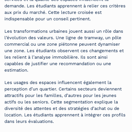
demande. Les étudiants apprennent à relier ces critères
aux prix du marché. Cette lecture croisée est
indispensable pour un conseil pertinent.
Les transformations urbaines jouent aussi un rôle dans
l’évolution des valeurs. Une ligne de tramway, un pôle
commercial ou une zone piétonne peuvent dynamiser
une zone. Les étudiants observent ces changements et
les relient à l’analyse immobilière. Ils sont ainsi
capables de justifier une recommandation ou une
estimation.
Les usages des espaces influencent également la
perception d’un quartier. Certains secteurs deviennent
attractifs pour les familles, d’autres pour les jeunes
actifs ou les seniors. Cette segmentation explique la
diversité des attentes et des stratégies d’achat ou de
location. Les étudiants apprennent à intégrer ces profils
dans leurs évaluations.