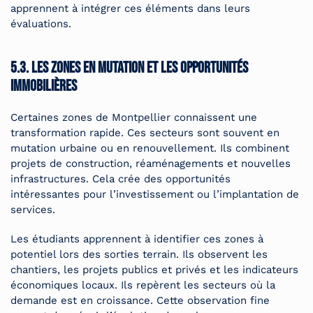
apprennent à intégrer ces éléments dans leurs
évaluations.
5.3. Les zones en mutation et les opportunités
immobilières
Certaines zones de Montpellier connaissent une
transformation rapide. Ces secteurs sont souvent en
mutation urbaine ou en renouvellement. Ils combinent
projets de construction, réaménagements et nouvelles
infrastructures. Cela crée des opportunités
intéressantes pour l’investissement ou l’implantation de
services.
Les étudiants apprennent à identifier ces zones à
potentiel lors des sorties terrain. Ils observent les
chantiers, les projets publics et privés et les indicateurs
économiques locaux. Ils repèrent les secteurs où la
demande est en croissance. Cette observation fine